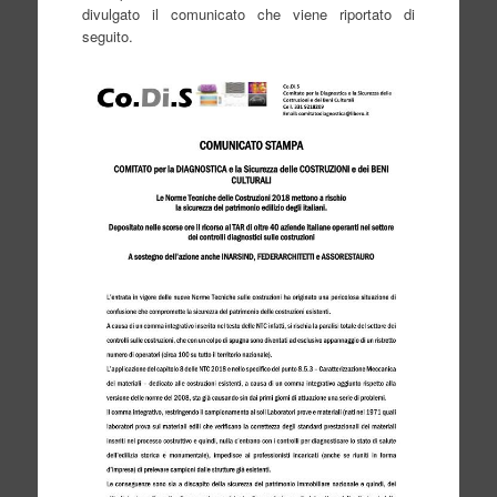
divulgato il comunicato che viene riportato di
seguito.