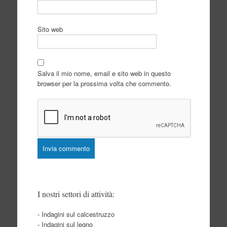
Sito web
Salva il mio nome, email e sito web in questo
browser per la prossima volta che commento.
I nostri settori di attività:
- Indagini sul calcestruzzo
- Indagini sul legno