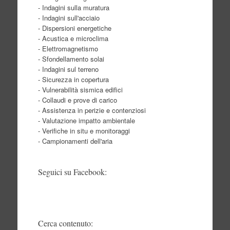
- Indagini sulla muratura
- Indagini sull'acciaio
- Dispersioni energetiche
- Acustica e microclima
- Elettromagnetismo
- Sfondellamento solai
- Indagini sul terreno
- Sicurezza in copertura
- Vulnerabilità sismica edifici
- Collaudi e prove di carico
- Assistenza in perizie e contenziosi
- Valutazione impatto ambientale
- Verifiche in situ e monitoraggi
- Campionamenti dell'aria
Seguici su Facebook:
Cerca contenuto: