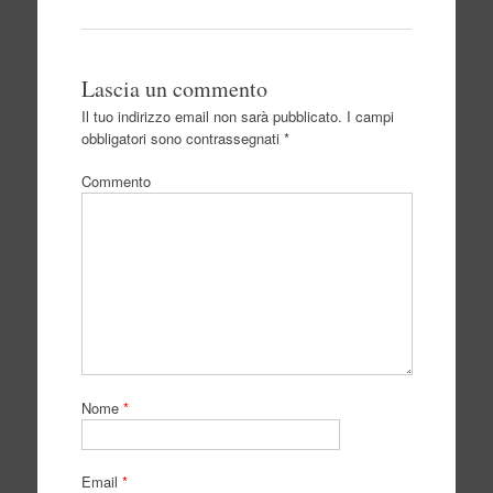
Lascia un commento
Il tuo indirizzo email non sarà pubblicato.
I campi
obbligatori sono contrassegnati
*
Commento
Nome
*
Email
*