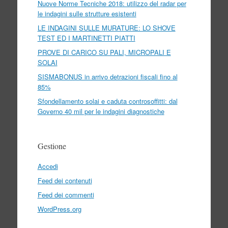
Nuove Norme Tecniche 2018: utilizzo del radar per
le indagini sulle strutture esistenti
LE INDAGINI SULLE MURATURE: LO SHOVE
TEST ED I MARTINETTI PIATTI
PROVE DI CARICO SU PALI, MICROPALI E
SOLAI
SISMABONUS in arrivo detrazioni fiscali fino al
85%
Sfondellamento solai e caduta controsoffitti: dal
Governo 40 mil per le indagini diagnostiche
Gestione
Accedi
Feed dei contenuti
Feed dei commenti
WordPress.org