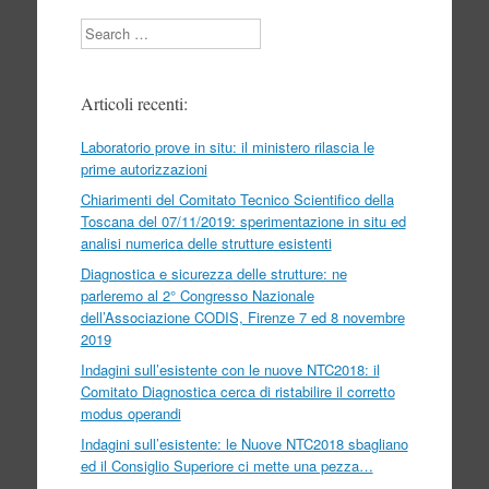
Search
Articoli recenti:
Laboratorio prove in situ: il ministero rilascia le
prime autorizzazioni
Chiarimenti del Comitato Tecnico Scientifico della
Toscana del 07/11/2019: sperimentazione in situ ed
analisi numerica delle strutture esistenti
Diagnostica e sicurezza delle strutture: ne
parleremo al 2° Congresso Nazionale
dell’Associazione CODIS, Firenze 7 ed 8 novembre
2019
Indagini sull’esistente con le nuove NTC2018: il
Comitato Diagnostica cerca di ristabilire il corretto
modus operandi
Indagini sull’esistente: le Nuove NTC2018 sbagliano
ed il Consiglio Superiore ci mette una pezza…