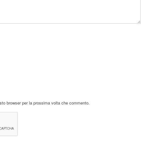
esto browser per la prossima volta che commento.