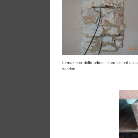
formazione delle prime micro-lesioni sull
scarico.