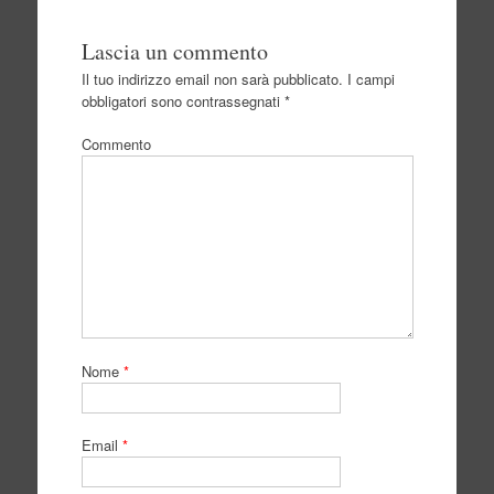
Lascia un commento
Il tuo indirizzo email non sarà pubblicato.
I campi
obbligatori sono contrassegnati
*
Commento
Nome
*
Email
*