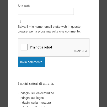
Sito web
Salva il mio nome, email e sito web in questo
browser per la prossima volta che commento.
I nostri settori di attività:
- Indagini sul calcestruzzo
- Indagini sul legno
- Indagini sulla muratura