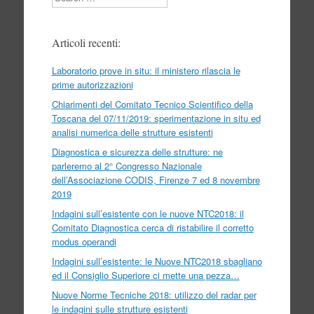
Articoli recenti:
Laboratorio prove in situ: il ministero rilascia le
prime autorizzazioni
Chiarimenti del Comitato Tecnico Scientifico della
Toscana del 07/11/2019: sperimentazione in situ ed
analisi numerica delle strutture esistenti
Diagnostica e sicurezza delle strutture: ne
parleremo al 2° Congresso Nazionale
dell’Associazione CODIS, Firenze 7 ed 8 novembre
2019
Indagini sull’esistente con le nuove NTC2018: il
Comitato Diagnostica cerca di ristabilire il corretto
modus operandi
Indagini sull’esistente: le Nuove NTC2018 sbagliano
ed il Consiglio Superiore ci mette una pezza…
Nuove Norme Tecniche 2018: utilizzo del radar per
le indagini sulle strutture esistenti