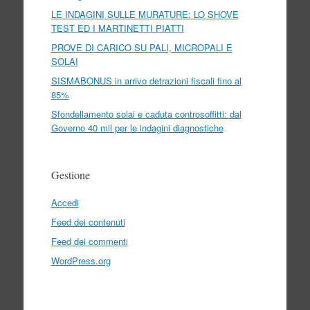
LE INDAGINI SULLE MURATURE: LO SHOVE
TEST ED I MARTINETTI PIATTI
PROVE DI CARICO SU PALI, MICROPALI E
SOLAI
SISMABONUS in arrivo detrazioni fiscali fino al
85%
Sfondellamento solai e caduta controsoffitti: dal
Governo 40 mil per le indagini diagnostiche
Gestione
Accedi
Feed dei contenuti
Feed dei commenti
WordPress.org