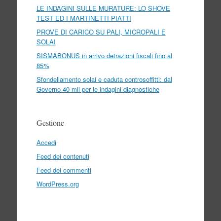
LE INDAGINI SULLE MURATURE: LO SHOVE
TEST ED I MARTINETTI PIATTI
PROVE DI CARICO SU PALI, MICROPALI E
SOLAI
SISMABONUS in arrivo detrazioni fiscali fino al
85%
Sfondellamento solai e caduta controsoffitti: dal
Governo 40 mil per le indagini diagnostiche
Gestione
Accedi
Feed dei contenuti
Feed dei commenti
WordPress.org