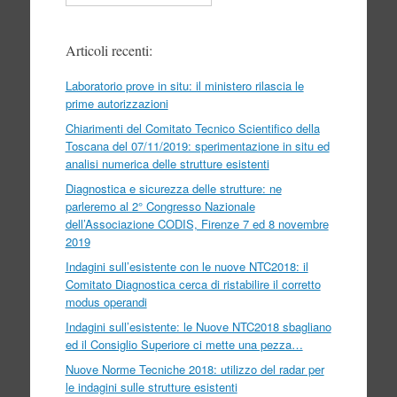
Articoli recenti:
Laboratorio prove in situ: il ministero rilascia le
prime autorizzazioni
Chiarimenti del Comitato Tecnico Scientifico della
Toscana del 07/11/2019: sperimentazione in situ ed
analisi numerica delle strutture esistenti
Diagnostica e sicurezza delle strutture: ne
parleremo al 2° Congresso Nazionale
dell’Associazione CODIS, Firenze 7 ed 8 novembre
2019
Indagini sull’esistente con le nuove NTC2018: il
Comitato Diagnostica cerca di ristabilire il corretto
modus operandi
Indagini sull’esistente: le Nuove NTC2018 sbagliano
ed il Consiglio Superiore ci mette una pezza…
Nuove Norme Tecniche 2018: utilizzo del radar per
le indagini sulle strutture esistenti