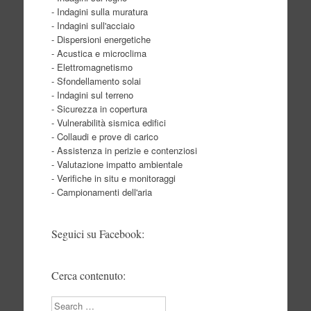
- Indagini sulla muratura
- Indagini sull'acciaio
- Dispersioni energetiche
- Acustica e microclima
- Elettromagnetismo
- Sfondellamento solai
- Indagini sul terreno
- Sicurezza in copertura
- Vulnerabilità sismica edifici
- Collaudi e prove di carico
- Assistenza in perizie e contenziosi
- Valutazione impatto ambientale
- Verifiche in situ e monitoraggi
- Campionamenti dell'aria
Seguici su Facebook:
Cerca contenuto:
Search