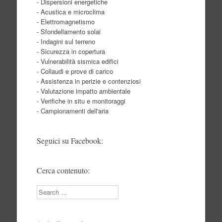
- Dispersioni energetiche
- Acustica e microclima
- Elettromagnetismo
- Sfondellamento solai
- Indagini sul terreno
- Sicurezza in copertura
- Vulnerabilità sismica edifici
- Collaudi e prove di carico
- Assistenza in perizie e contenziosi
- Valutazione impatto ambientale
- Verifiche in situ e monitoraggi
- Campionamenti dell'aria
Seguici su Facebook:
Cerca contenuto:
Search