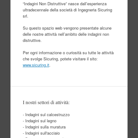
“Indagini Non Distruttive” nasce dall’esperienza
ultradecennale della società di Ingegneria Sicuring
srl.
Su questo spazio web vengono presentate alcune
delle nostre attività nell’ambito delle indagini non
distruttive.
Per ogni informazione o curiosità su tutte le attività
che svolge Sicuring, potete visitare il sito:
www.sicuring.it
.
I nostri settori di attività:
- Indagini sul calcestruzzo
- Indagini sul legno
- Indagini sulla muratura
- Indagini sull'acciaio