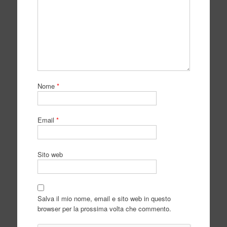
Nome
*
Email
*
Sito web
Salva il mio nome, email e sito web in questo
browser per la prossima volta che commento.