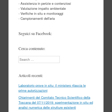
- Assistenza in perizie e contenziosi
- Valutazione impatto ambientale
- Verifiche in situ e monitoraggi
- Campionamenti dell'aria
Seguici su Facebook:
Cerca contenuto:
Search
Articoli recenti:
Laboratorio prove in situ: il ministero rilascia le
prime autorizzazioni
Chiarimenti del Comitato Tecnico Scientifico della
Toscana del 07/11/2019: sperimentazione in situ ed
analisi numerica delle strutture esistenti