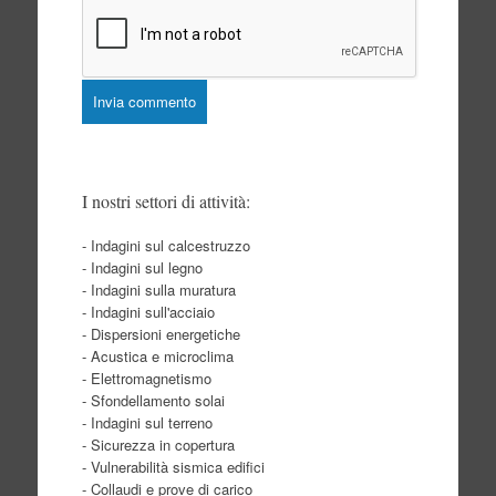
I nostri settori di attività:
- Indagini sul calcestruzzo
- Indagini sul legno
- Indagini sulla muratura
- Indagini sull'acciaio
- Dispersioni energetiche
- Acustica e microclima
- Elettromagnetismo
- Sfondellamento solai
- Indagini sul terreno
- Sicurezza in copertura
- Vulnerabilità sismica edifici
- Collaudi e prove di carico