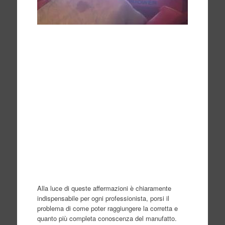
Alla luce di queste affermazioni è chiaramente
indispensabile per ogni professionista, porsi il
problema di come poter raggiungere la corretta e
quanto più completa conoscenza del manufatto.