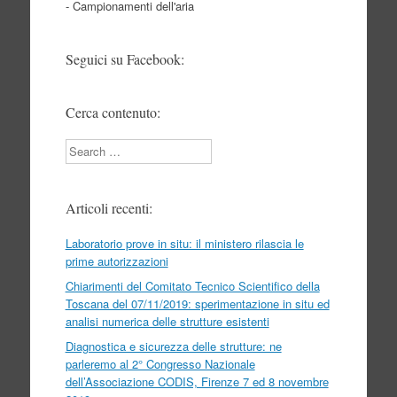
- Campionamenti dell'aria
Seguici su Facebook:
Cerca contenuto:
Search
Articoli recenti:
Laboratorio prove in situ: il ministero rilascia le
prime autorizzazioni
Chiarimenti del Comitato Tecnico Scientifico della
Toscana del 07/11/2019: sperimentazione in situ ed
analisi numerica delle strutture esistenti
Diagnostica e sicurezza delle strutture: ne
parleremo al 2° Congresso Nazionale
dell’Associazione CODIS, Firenze 7 ed 8 novembre