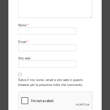
Nome
*
Email
*
Sito web
Salva il mio nome, email e sito web in questo
browser per la prossima volta che commento.