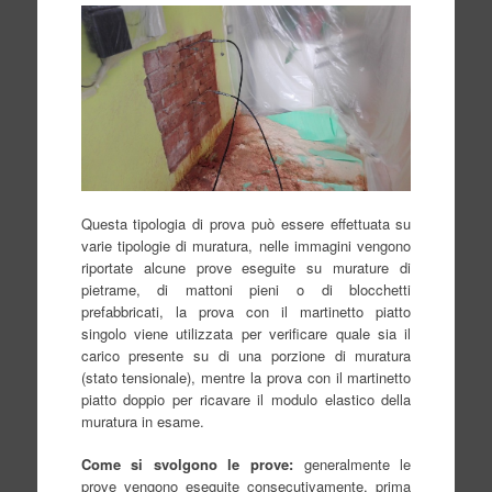
Questa tipologia di prova può essere effettuata su
varie tipologie di muratura, nelle immagini vengono
riportate alcune prove eseguite su murature di
pietrame, di mattoni pieni o di blocchetti
prefabbricati, la prova con il martinetto piatto
singolo viene utilizzata per verificare quale sia il
carico presente su di una porzione di muratura
(stato tensionale), mentre la prova con il martinetto
piatto doppio per ricavare il modulo elastico della
muratura in esame.
Come si svolgono le prove:
generalmente le
prove vengono eseguite
consecutivamente, prima