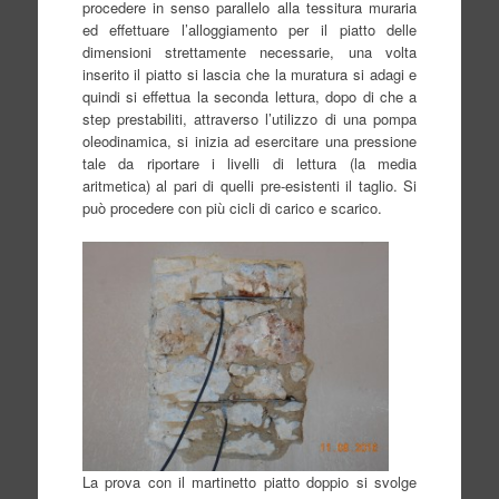
procedere in senso parallelo alla tessitura muraria
ed effettuare l’alloggiamento per il piatto delle
dimensioni strettamente necessarie, una volta
inserito il piatto si lascia che la muratura si adagi e
quindi si effettua la seconda lettura, dopo di che a
step prestabiliti, attraverso l’utilizzo di una pompa
oleodinamica, si inizia ad esercitare una pressione
tale da riportare i livelli di lettura (la media
aritmetica) al pari di quelli pre-esistenti il taglio. Si
può procedere con più cicli di carico e scarico.
La prova con il martinetto piatto doppio si svolge