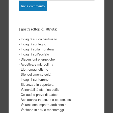
I nostri settori di attività:
- Indagini sul calcestruzzo
- Indagini sul legno
- Indagini sulla muratura
- Indagini sull'acciaio
- Dispersioni energetiche
- Acustica e microclima
- Elettromagnetismo
- Sfondellamento solai
- Indagini sul terreno
- Sicurezza in copertura
- Vulnerabilità sismica edifici
- Collaudi e prove di carico
- Assistenza in perizie e contenziosi
- Valutazione impatto ambientale
- Verifiche in situ e monitoraggi