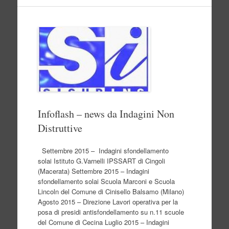
Infoflash – news da Indagini Non
Distruttive
Settembre 2015 – Indagini sfondellamento
solai Istituto G.Varnelli IPSSART di Cingoli
(Macerata) Settembre 2015 – Indagini
sfondellamento solai Scuola Marconi e Scuola
Lincoln del Comune di Cinisello Balsamo (Milano)
Agosto 2015 – Direzione Lavori operativa per la
posa di presidi antisfondellamento su n.11 scuole
del Comune di Cecina Luglio 2015 – Indagini