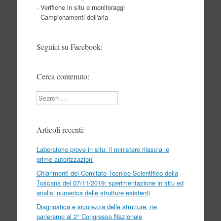
- Verifiche in situ e monitoraggi
- Campionamenti dell'aria
Seguici su Facebook:
Cerca contenuto:
Search
Articoli recenti:
Laboratorio prove in situ: il ministero rilascia le
prime autorizzazioni
Chiarimenti del Comitato Tecnico Scientifico della
Toscana del 07/11/2019: sperimentazione in situ ed
analisi numerica delle strutture esistenti
Diagnostica e sicurezza delle strutture: ne
parleremo al 2° Congresso Nazionale