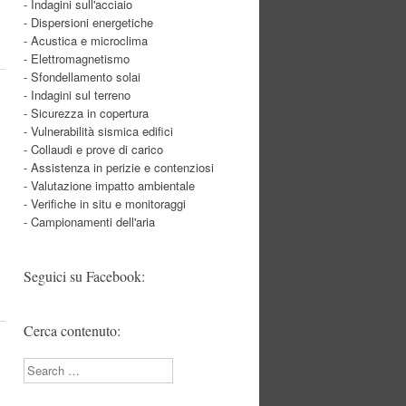
- Indagini sull'acciaio
- Dispersioni energetiche
- Acustica e microclima
- Elettromagnetismo
- Sfondellamento solai
- Indagini sul terreno
- Sicurezza in copertura
- Vulnerabilità sismica edifici
- Collaudi e prove di carico
- Assistenza in perizie e contenziosi
- Valutazione impatto ambientale
- Verifiche in situ e monitoraggi
- Campionamenti dell'aria
Seguici su Facebook:
Cerca contenuto:
Search