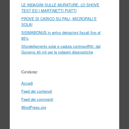
LE INDAGINI SULLE MURATURE: LO SHOVE
TEST ED I MARTINETTI PIATTI
PROVE DI CARICO SU PALI, MICROPALI E
SOLAI
SISMABONUS in arrivo detrazioni fiscali fino al
85%
Sfondellamento solai e caduta controsoffitti: dal
Governo 40 mil per le indagini diagnostiche
Gestione
Accedi
Feed dei contenuti
Feed dei commenti
WordPress.org