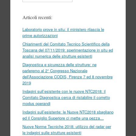
Articoli recenti:
Laboratorio prove in situ: il ministero rilascia le
prime autorizzazioni
Chiarimenti del Comitato Tecnico Scientifico della
Toscana del 07/11/2019: sperimentazione in situ ed
analisi numerica delle strutture esistenti
Diagnostica e sicurezza delle strutture: ne
parleremo al 2° Congresso Nazionale
dell’Associazione CODIS, Firenze 7 ed 8 novembre
2019
Indagini sull’esistente con le nuove NTC2018: il
Comitato Diagnostica cerca di ristabilire il corretto
modus operandi
Indagini sull’esistente: le Nuove NTC2018 sbagliano
ed il Consiglio Superiore ci mette una pezza…
Nuove Norme Tecniche 2018: utilizzo del radar per
le indagini sulle strutture esistenti