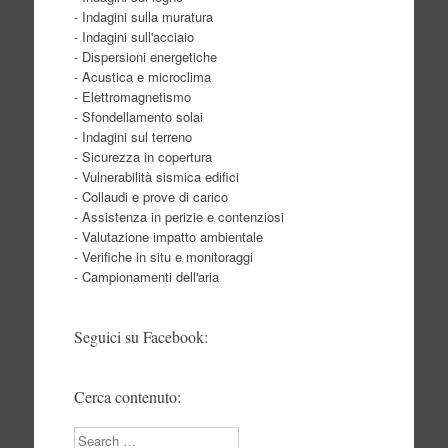
- Indagini sulla muratura
- Indagini sull'acciaio
- Dispersioni energetiche
- Acustica e microclima
- Elettromagnetismo
- Sfondellamento solai
- Indagini sul terreno
- Sicurezza in copertura
- Vulnerabilità sismica edifici
- Collaudi e prove di carico
- Assistenza in perizie e contenziosi
- Valutazione impatto ambientale
- Verifiche in situ e monitoraggi
- Campionamenti dell'aria
Seguici su Facebook:
Cerca contenuto:
Search