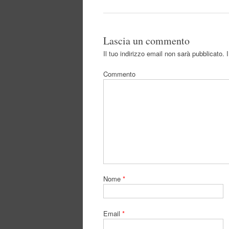
Lascia un commento
Il tuo indirizzo email non sarà pubblicato.
I
Commento
Nome
*
Email
*