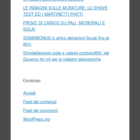
LE INDAGINI SULLE MURATURE: LO SHOVE
TEST ED I MARTINETTI PIATTI
PROVE DI CARICO SU PALI, MICROPALI E
SOLAI
SISMABONUS in arrivo detrazioni fiscali fino al
85%
Sfondellamento solai e caduta controsoffitti: dal
Governo 40 mil per le indagini diagnostiche
Gestione
Accedi
Feed dei contenuti
Feed dei commenti
WordPress.org