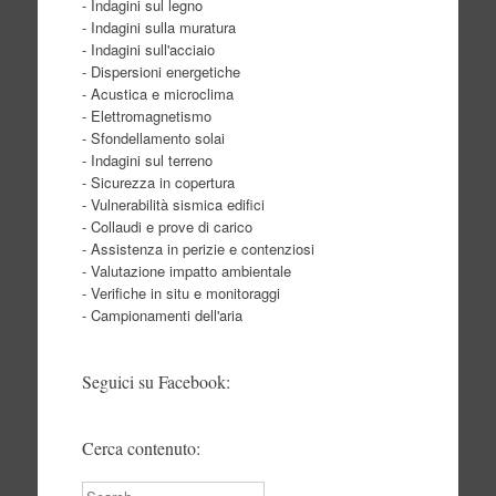
- Indagini sul legno
- Indagini sulla muratura
- Indagini sull'acciaio
- Dispersioni energetiche
- Acustica e microclima
- Elettromagnetismo
- Sfondellamento solai
- Indagini sul terreno
- Sicurezza in copertura
- Vulnerabilità sismica edifici
- Collaudi e prove di carico
- Assistenza in perizie e contenziosi
- Valutazione impatto ambientale
- Verifiche in situ e monitoraggi
- Campionamenti dell'aria
Seguici su Facebook:
Cerca contenuto:
Search