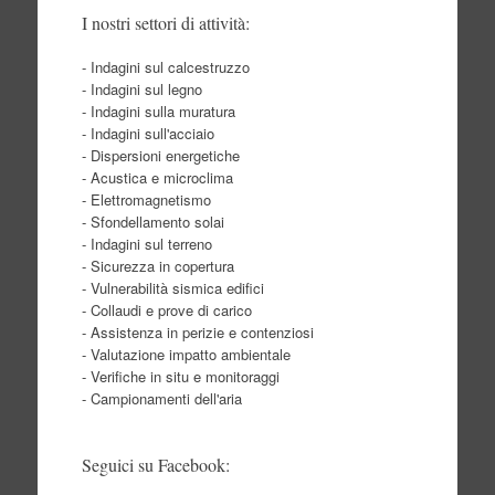
I nostri settori di attività:
- Indagini sul calcestruzzo
- Indagini sul legno
- Indagini sulla muratura
- Indagini sull'acciaio
- Dispersioni energetiche
- Acustica e microclima
- Elettromagnetismo
- Sfondellamento solai
- Indagini sul terreno
- Sicurezza in copertura
- Vulnerabilità sismica edifici
- Collaudi e prove di carico
- Assistenza in perizie e contenziosi
- Valutazione impatto ambientale
- Verifiche in situ e monitoraggi
- Campionamenti dell'aria
Seguici su Facebook: