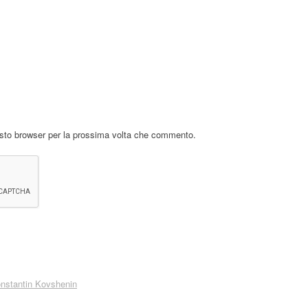
esto browser per la prossima volta che commento.
nstantin Kovshenin