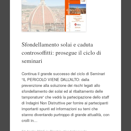
Sfondellamento solai e caduta
controsoffitti: prosegue il ciclo di
seminari
Continua il grande successo del ciclo di Seminari
“IL PERICOLO VIENE DALL’ALTO: dalla
prevenzione alla soluzione dei rischi legati allo
sfondellamento dei solai ed al ribaltamento delle
tamponature“ che vedrà la partecipazione dello staff
di Indagini Non Distruttive per fornire ai partecipanti
importanti spunti ed informazioni su temi che
stanno diventando purtroppo di grande attualità, con
crolli in…