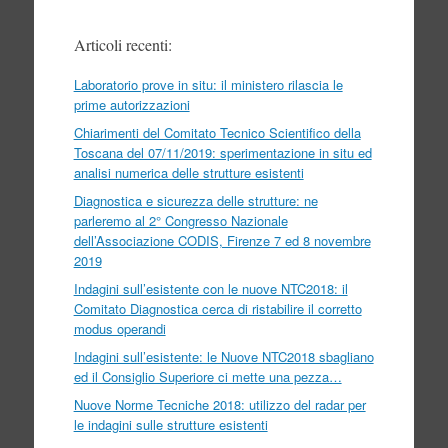
Articoli recenti:
Laboratorio prove in situ: il ministero rilascia le
prime autorizzazioni
Chiarimenti del Comitato Tecnico Scientifico della
Toscana del 07/11/2019: sperimentazione in situ ed
analisi numerica delle strutture esistenti
Diagnostica e sicurezza delle strutture: ne
parleremo al 2° Congresso Nazionale
dell’Associazione CODIS, Firenze 7 ed 8 novembre
2019
Indagini sull’esistente con le nuove NTC2018: il
Comitato Diagnostica cerca di ristabilire il corretto
modus operandi
Indagini sull’esistente: le Nuove NTC2018 sbagliano
ed il Consiglio Superiore ci mette una pezza…
Nuove Norme Tecniche 2018: utilizzo del radar per
le indagini sulle strutture esistenti