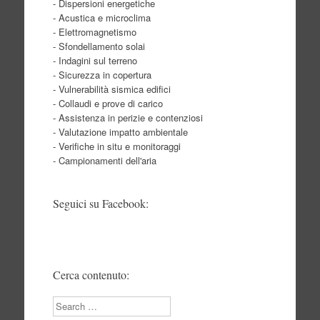
- Dispersioni energetiche
- Acustica e microclima
- Elettromagnetismo
- Sfondellamento solai
- Indagini sul terreno
- Sicurezza in copertura
- Vulnerabilità sismica edifici
- Collaudi e prove di carico
- Assistenza in perizie e contenziosi
- Valutazione impatto ambientale
- Verifiche in situ e monitoraggi
- Campionamenti dell'aria
Seguici su Facebook:
Cerca contenuto:
Search