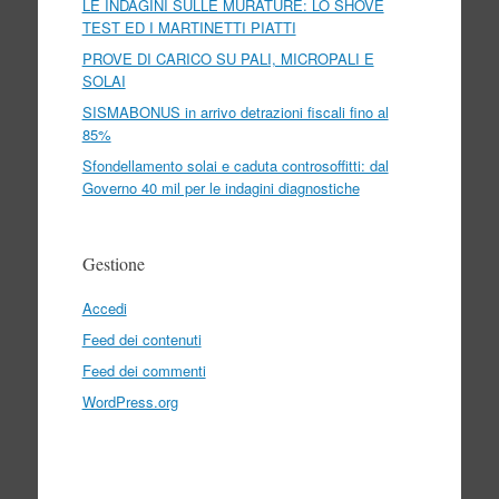
LE INDAGINI SULLE MURATURE: LO SHOVE
TEST ED I MARTINETTI PIATTI
PROVE DI CARICO SU PALI, MICROPALI E
SOLAI
SISMABONUS in arrivo detrazioni fiscali fino al
85%
Sfondellamento solai e caduta controsoffitti: dal
Governo 40 mil per le indagini diagnostiche
Gestione
Accedi
Feed dei contenuti
Feed dei commenti
WordPress.org