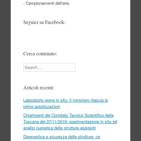
- Campionamenti dell'aria
Seguici su Facebook:
Cerca contenuto:
Search
Articoli recenti:
Laboratorio prove in situ: il ministero rilascia le
prime autorizzazioni
Chiarimenti del Comitato Tecnico Scientifico della
Toscana del 07/11/2019: sperimentazione in situ ed
analisi numerica delle strutture esistenti
Diagnostica e sicurezza delle strutture: ne