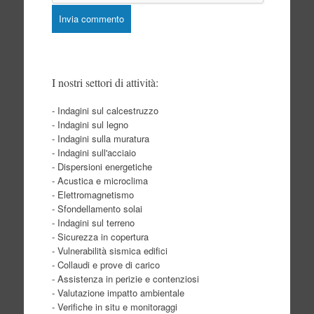
I nostri settori di attività:
- Indagini sul calcestruzzo
- Indagini sul legno
- Indagini sulla muratura
- Indagini sull'acciaio
- Dispersioni energetiche
- Acustica e microclima
- Elettromagnetismo
- Sfondellamento solai
- Indagini sul terreno
- Sicurezza in copertura
- Vulnerabilità sismica edifici
- Collaudi e prove di carico
- Assistenza in perizie e contenziosi
- Valutazione impatto ambientale
- Verifiche in situ e monitoraggi