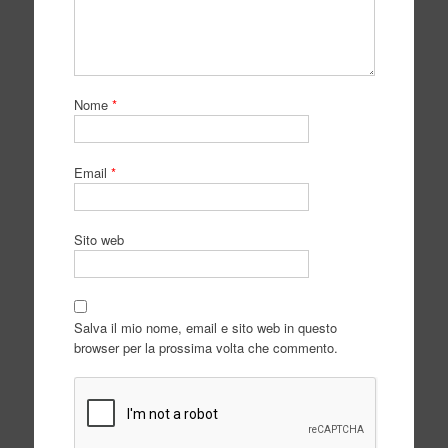
Nome
*
Email
*
Sito web
Salva il mio nome, email e sito web in questo
browser per la prossima volta che commento.