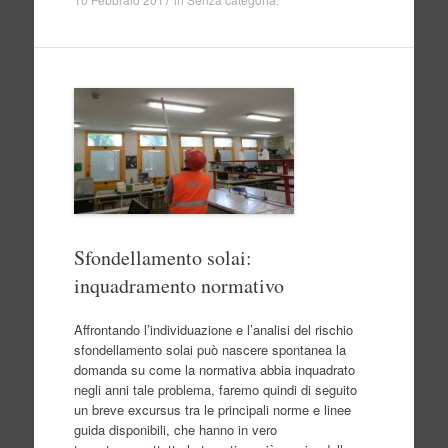
Sfondellamento solai:
inquadramento normativo
Affrontando l’individuazione e l’analisi del rischio
sfondellamento solai può nascere spontanea la
domanda su come la normativa abbia inquadrato
negli anni tale problema, faremo quindi di seguito
un breve excursus tra le principali norme e linee
guida disponibili, che hanno in vero