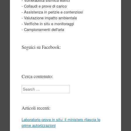
- Vulnerabilità sismica edifici
- Collaudi e prove di carico
- Assistenza in perizie e contenziosi
- Valutazione impatto ambientale
- Verifiche in situ e monitoraggi
- Campionamenti dell'aria
Seguici su Facebook:
Cerca contenuto:
Search
Articoli recenti:
Laboratorio prove in situ: il ministero rilascia le
prime autorizzazioni