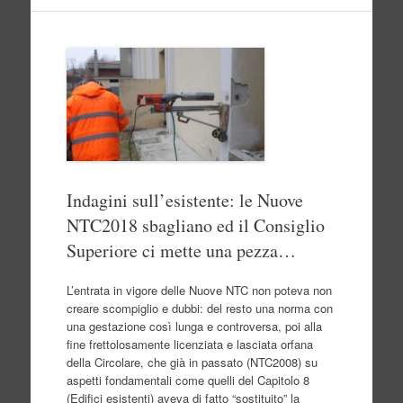
Indagini sull’esistente: le Nuove
NTC2018 sbagliano ed il Consiglio
Superiore ci mette una pezza…
L’entrata in vigore delle Nuove NTC non poteva non
creare scompiglio e dubbi: del resto una norma con
una gestazione così lunga e controversa, poi alla
fine frettolosamente licenziata e lasciata orfana
della Circolare, che già in passato (NTC2008) su
aspetti fondamentali come quelli del Capitolo 8
(Edifici esistenti) aveva di fatto “sostituito” la