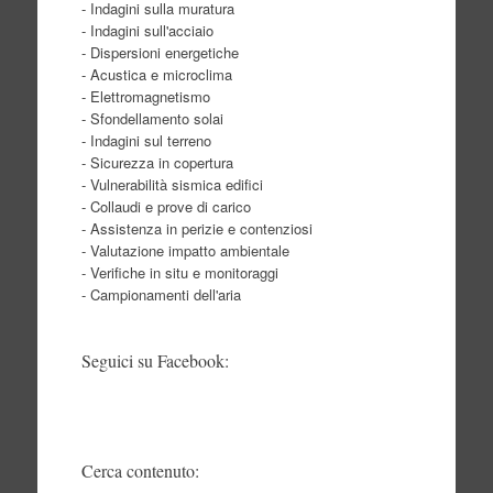
- Indagini sulla muratura
- Indagini sull'acciaio
- Dispersioni energetiche
- Acustica e microclima
- Elettromagnetismo
- Sfondellamento solai
- Indagini sul terreno
- Sicurezza in copertura
- Vulnerabilità sismica edifici
- Collaudi e prove di carico
- Assistenza in perizie e contenziosi
- Valutazione impatto ambientale
- Verifiche in situ e monitoraggi
- Campionamenti dell'aria
Seguici su Facebook:
Cerca contenuto: