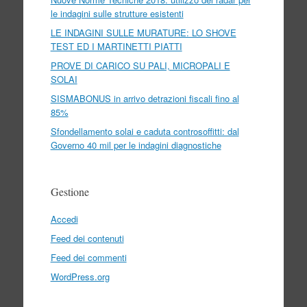
le indagini sulle strutture esistenti
LE INDAGINI SULLE MURATURE: LO SHOVE
TEST ED I MARTINETTI PIATTI
PROVE DI CARICO SU PALI, MICROPALI E
SOLAI
SISMABONUS in arrivo detrazioni fiscali fino al
85%
Sfondellamento solai e caduta controsoffitti: dal
Governo 40 mil per le indagini diagnostiche
Gestione
Accedi
Feed dei contenuti
Feed dei commenti
WordPress.org