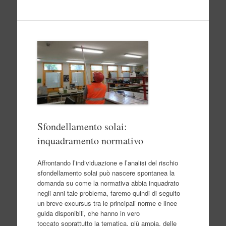
Sfondellamento solai:
inquadramento normativo
Affrontando l’individuazione e l’analisi del rischio
sfondellamento solai può nascere spontanea la
domanda su come la normativa abbia inquadrato
negli anni tale problema, faremo quindi di seguito
un breve excursus tra le principali norme e linee
guida disponibili, che hanno in vero
toccato soprattutto la tematica, più ampia, delle