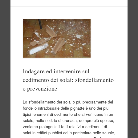
Indagare ed intervenire sul
cedimento dei solai: sfondellamento
e prevenzione
Lo sfondellamento dei solai o più precisamente del
fondello intradossale delle pignatte è uno dei più
tipici fenomeni di cedimento che si verificano in un
solaio; nelle notizie di cronaca, sempre più spesso,
vediamo protagonisti fatti relativi a cedimenti di
solai in edifici pubblici ed in particolare nelle scuole,