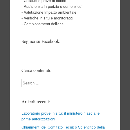
- Collaudi e prove di carico
- Assistenza in perizie e contenziosi
- Valutazione impatto ambientale
- Verifiche in situ e monitoraggi
- Campionamenti dell'aria
Seguici su Facebook:
Cerca contenuto:
Search
Articoli recenti:
Laboratorio prove in situ: il ministero rilascia le
prime autorizzazioni
Chiarimenti del Comitato Tecnico Scientifico della