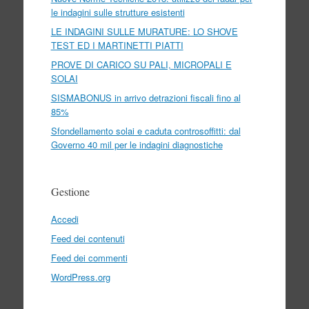
le indagini sulle strutture esistenti
LE INDAGINI SULLE MURATURE: LO SHOVE
TEST ED I MARTINETTI PIATTI
PROVE DI CARICO SU PALI, MICROPALI E
SOLAI
SISMABONUS in arrivo detrazioni fiscali fino al
85%
Sfondellamento solai e caduta controsoffitti: dal
Governo 40 mil per le indagini diagnostiche
Gestione
Accedi
Feed dei contenuti
Feed dei commenti
WordPress.org