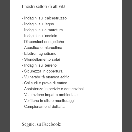
I nostri settori di attività:
- Indagini sul calcestruzzo
- Indagini sul legno
- Indagini sulla muratura
- Indagini sull'acciaio
- Dispersioni energetiche
- Acustica e microclima
- Elettromagnetismo
- Sfondellamento solai
- Indagini sul terreno
- Sicurezza in copertura
- Vulnerabilità sismica edifici
- Collaudi e prove di carico
- Assistenza in perizie e contenziosi
- Valutazione impatto ambientale
- Verifiche in situ e monitoraggi
- Campionamenti dell'aria
Seguici su Facebook: