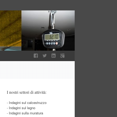
I nostri settori di attività:
- Indagini sul calcestruzzo
- Indagini sul legno
- Indagini sulla muratura