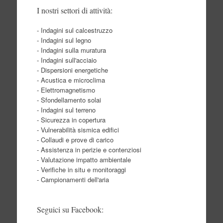
I nostri settori di attività:
- Indagini sul calcestruzzo
- Indagini sul legno
- Indagini sulla muratura
- Indagini sull'acciaio
- Dispersioni energetiche
- Acustica e microclima
- Elettromagnetismo
- Sfondellamento solai
- Indagini sul terreno
- Sicurezza in copertura
- Vulnerabilità sismica edifici
- Collaudi e prove di carico
- Assistenza in perizie e contenziosi
- Valutazione impatto ambientale
- Verifiche in situ e monitoraggi
- Campionamenti dell'aria
Seguici su Facebook: