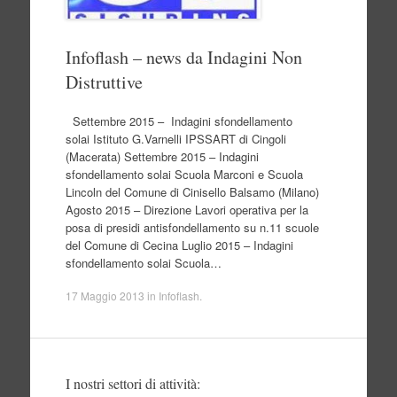
Infoflash – news da Indagini Non
Distruttive
Settembre 2015 – Indagini sfondellamento
solai Istituto G.Varnelli IPSSART di Cingoli
(Macerata) Settembre 2015 – Indagini
sfondellamento solai Scuola Marconi e Scuola
Lincoln del Comune di Cinisello Balsamo (Milano)
Agosto 2015 – Direzione Lavori operativa per la
posa di presidi antisfondellamento su n.11 scuole
del Comune di Cecina Luglio 2015 – Indagini
sfondellamento solai Scuola…
17 Maggio 2013
in
Infoflash
.
I nostri settori di attività: