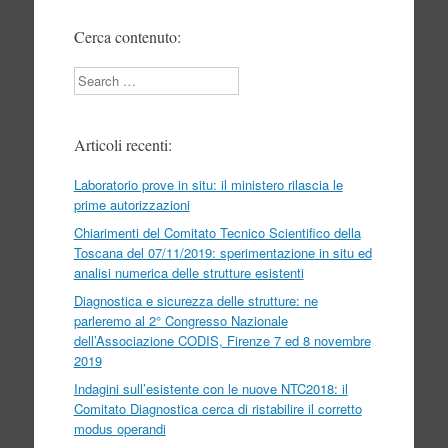
Cerca contenuto:
Search
Articoli recenti:
Laboratorio prove in situ: il ministero rilascia le
prime autorizzazioni
Chiarimenti del Comitato Tecnico Scientifico della
Toscana del 07/11/2019: sperimentazione in situ ed
analisi numerica delle strutture esistenti
Diagnostica e sicurezza delle strutture: ne
parleremo al 2° Congresso Nazionale
dell’Associazione CODIS, Firenze 7 ed 8 novembre
2019
Indagini sull’esistente con le nuove NTC2018: il
Comitato Diagnostica cerca di ristabilire il corretto
modus operandi