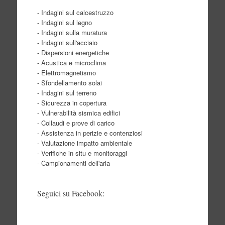
- Indagini sul calcestruzzo
- Indagini sul legno
- Indagini sulla muratura
- Indagini sull'acciaio
- Dispersioni energetiche
- Acustica e microclima
- Elettromagnetismo
- Sfondellamento solai
- Indagini sul terreno
- Sicurezza in copertura
- Vulnerabilità sismica edifici
- Collaudi e prove di carico
- Assistenza in perizie e contenziosi
- Valutazione impatto ambientale
- Verifiche in situ e monitoraggi
- Campionamenti dell'aria
Seguici su Facebook: