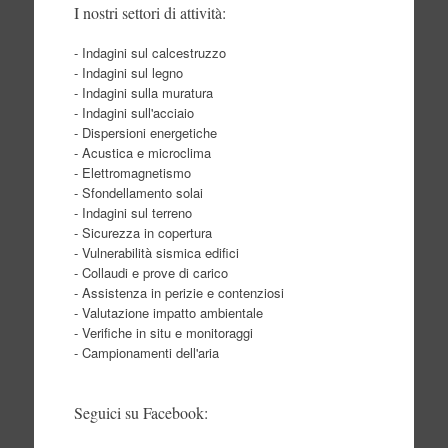
I nostri settori di attività:
- Indagini sul calcestruzzo
- Indagini sul legno
- Indagini sulla muratura
- Indagini sull'acciaio
- Dispersioni energetiche
- Acustica e microclima
- Elettromagnetismo
- Sfondellamento solai
- Indagini sul terreno
- Sicurezza in copertura
- Vulnerabilità sismica edifici
- Collaudi e prove di carico
- Assistenza in perizie e contenziosi
- Valutazione impatto ambientale
- Verifiche in situ e monitoraggi
- Campionamenti dell'aria
Seguici su Facebook: