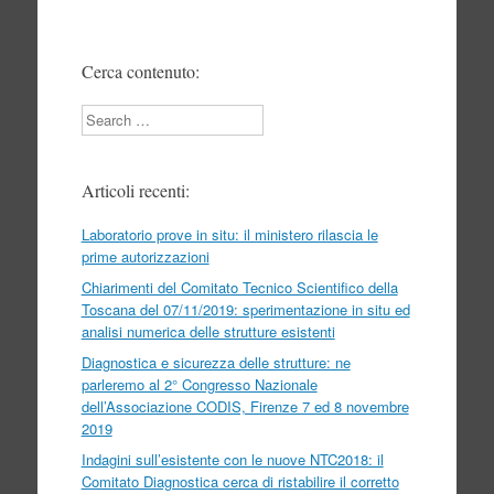
Cerca contenuto:
Search
Articoli recenti:
Laboratorio prove in situ: il ministero rilascia le
prime autorizzazioni
Chiarimenti del Comitato Tecnico Scientifico della
Toscana del 07/11/2019: sperimentazione in situ ed
analisi numerica delle strutture esistenti
Diagnostica e sicurezza delle strutture: ne
parleremo al 2° Congresso Nazionale
dell’Associazione CODIS, Firenze 7 ed 8 novembre
2019
Indagini sull’esistente con le nuove NTC2018: il
Comitato Diagnostica cerca di ristabilire il corretto