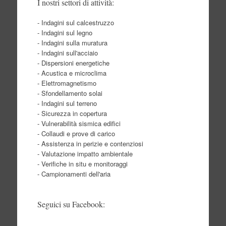
I nostri settori di attività:
- Indagini sul calcestruzzo
- Indagini sul legno
- Indagini sulla muratura
- Indagini sull'acciaio
- Dispersioni energetiche
- Acustica e microclima
- Elettromagnetismo
- Sfondellamento solai
- Indagini sul terreno
- Sicurezza in copertura
- Vulnerabilità sismica edifici
- Collaudi e prove di carico
- Assistenza in perizie e contenziosi
- Valutazione impatto ambientale
- Verifiche in situ e monitoraggi
- Campionamenti dell'aria
Seguici su Facebook: