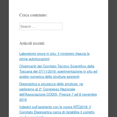
Cerca contenuto:
Search
Articoli recenti:
Laboratorio prove in situ: il ministero rilascia le
prime autorizzazioni
Chiarimenti del Comitato Tecnico Scientifico della
Toscana del 07/11/2019: sperimentazione in situ ed
analisi numerica delle strutture esistenti
Diagnostica e sicurezza delle strutture: ne
parleremo al 2° Congresso Nazionale
dell’Associazione CODIS, Firenze 7 ed 8 novembre
2019
Indagini sull’esistente con le nuove NTC2018: il
Comitato Diagnostica cerca di ristabilire il corretto