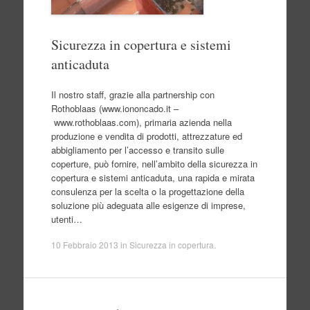
Sicurezza in copertura e sistemi
anticaduta
Il nostro staff, grazie alla partnership con
Rothoblaas (www.iononcado.it –
www.rothoblaas.com), primaria azienda nella
produzione e vendita di prodotti, attrezzature ed
abbigliamento per l’accesso e transito sulle
coperture, può fornire, nell’ambito della sicurezza in
copertura e sistemi anticaduta, una rapida e mirata
consulenza per la scelta o la progettazione della
soluzione più adeguata alle esigenze di imprese,
utenti…
10 Febbraio 2013
in
Sicurezza in copertura
.