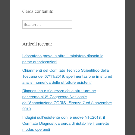
Cerca contenuto:
Search
Articoli recenti:
Laboratorio prove in situ: il ministero rilascia le
prime autorizzazioni
Chiarimenti del Comitato Tecnico Scientifico della
Toscana del 07/11/2019: sperimentazione in situ ed
analisi numerica delle strutture esistenti
Diagnostica e sicurezza delle strutture: ne
parleremo al 2° Congresso Nazionale
dell’Associazione CODIS, Firenze 7 ed 8 novembre
2019
Indagini sull’esistente con le nuove NTC2018: il
Comitato Diagnostica cerca di ristabilire il corretto
modus operandi