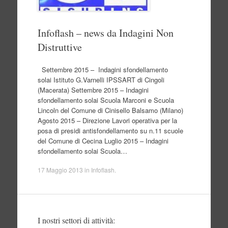
Infoflash – news da Indagini Non
Distruttive
Settembre 2015 – Indagini sfondellamento
solai Istituto G.Varnelli IPSSART di Cingoli
(Macerata) Settembre 2015 – Indagini
sfondellamento solai Scuola Marconi e Scuola
Lincoln del Comune di Cinisello Balsamo (Milano)
Agosto 2015 – Direzione Lavori operativa per la
posa di presidi antisfondellamento su n.11 scuole
del Comune di Cecina Luglio 2015 – Indagini
sfondellamento solai Scuola…
17 Maggio 2013
in
Infoflash
.
I nostri settori di attività: