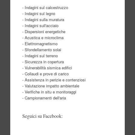
- Indagini sul calcestruzzo
- Indagini sul legno
- Indagini sulla muratura
- Indagini sull'acciaio
- Dispersioni energetiche
- Acustica e microclima
- Elettromagnetismo
- Sfondellamento solai
- Indagini sul terreno
- Sicurezza in copertura
- Vulnerabilità sismica edifici
- Collaudi e prove di carico
- Assistenza in perizie e contenziosi
- Valutazione impatto ambientale
- Verifiche in situ e monitoraggi
- Campionamenti dell'aria
Seguici su Facebook: