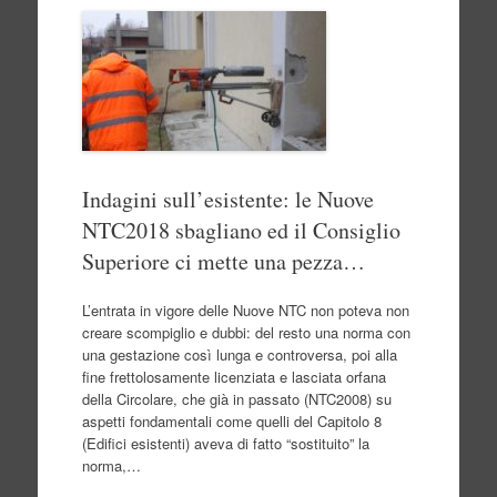
Indagini sull’esistente: le Nuove
NTC2018 sbagliano ed il Consiglio
Superiore ci mette una pezza…
L’entrata in vigore delle Nuove NTC non poteva non
creare scompiglio e dubbi: del resto una norma con
una gestazione così lunga e controversa, poi alla
fine frettolosamente licenziata e lasciata orfana
della Circolare, che già in passato (NTC2008) su
aspetti fondamentali come quelli del Capitolo 8
(Edifici esistenti) aveva di fatto “sostituito” la
norma,…