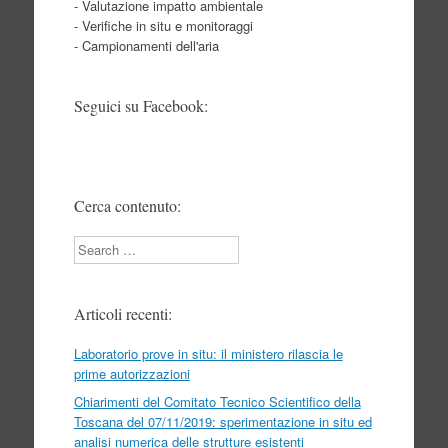
- Valutazione impatto ambientale
- Verifiche in situ e monitoraggi
- Campionamenti dell'aria
Seguici su Facebook:
Cerca contenuto:
Search
Articoli recenti:
Laboratorio prove in situ: il ministero rilascia le
prime autorizzazioni
Chiarimenti del Comitato Tecnico Scientifico della
Toscana del 07/11/2019: sperimentazione in situ ed
analisi numerica delle strutture esistenti