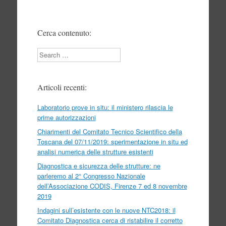
Cerca contenuto:
Search
Articoli recenti:
Laboratorio prove in situ: il ministero rilascia le
prime autorizzazioni
Chiarimenti del Comitato Tecnico Scientifico della
Toscana del 07/11/2019: sperimentazione in situ ed
analisi numerica delle strutture esistenti
Diagnostica e sicurezza delle strutture: ne
parleremo al 2° Congresso Nazionale
dell’Associazione CODIS, Firenze 7 ed 8 novembre
2019
Indagini sull’esistente con le nuove NTC2018: il
Comitato Diagnostica cerca di ristabilire il corretto