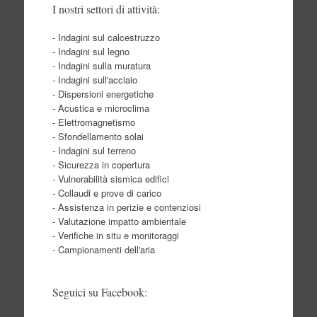
I nostri settori di attività:
- Indagini sul calcestruzzo
- Indagini sul legno
- Indagini sulla muratura
- Indagini sull'acciaio
- Dispersioni energetiche
- Acustica e microclima
- Elettromagnetismo
- Sfondellamento solai
- Indagini sul terreno
- Sicurezza in copertura
- Vulnerabilità sismica edifici
- Collaudi e prove di carico
- Assistenza in perizie e contenziosi
- Valutazione impatto ambientale
- Verifiche in situ e monitoraggi
- Campionamenti dell'aria
Seguici su Facebook: