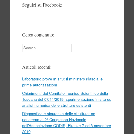
Seguici su Facebook:
Cerca contenuto:
Search
Articoli recenti:
Laboratorio prove in situ: il ministero rilascia le
prime autorizzazioni
Chiarimenti del Comitato Tecnico Scientifico della
Toscana del 07/11/2019: sperimentazione in situ ed
analisi numerica delle strutture esistenti
Diagnostica e sicurezza delle strutture: ne
parleremo al 2° Congresso Nazionale
dell’Associazione CODIS, Firenze 7 ed 8 novembre
2019