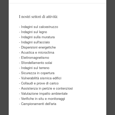
I nostri settori di attività:
- Indagini sul calcestruzzo
- Indagini sul legno
- Indagini sulla muratura
- Indagini sull'acciaio
- Dispersioni energetiche
- Acustica e microclima
- Elettromagnetismo
- Sfondellamento solai
- Indagini sul terreno
- Sicurezza in copertura
- Vulnerabilità sismica edifici
- Collaudi e prove di carico
- Assistenza in perizie e contenziosi
- Valutazione impatto ambientale
- Verifiche in situ e monitoraggi
- Campionamenti dell'aria