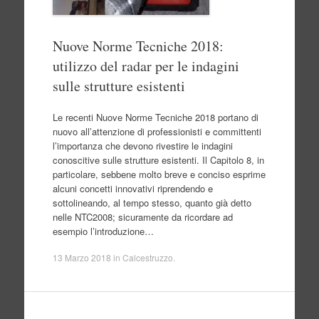
Nuove Norme Tecniche 2018:
utilizzo del radar per le indagini
sulle strutture esistenti
Le recenti Nuove Norme Tecniche 2018 portano di
nuovo all’attenzione di professionisti e committenti
l’importanza che devono rivestire le indagini
conoscitive sulle strutture esistenti. Il Capitolo 8, in
particolare, sebbene molto breve e conciso esprime
alcuni concetti innovativi riprendendo e
sottolineando, al tempo stesso, quanto già detto
nelle NTC2008; sicuramente da ricordare ad
esempio l’introduzione…
13 Marzo 2018
in
Calcestruzzo
.