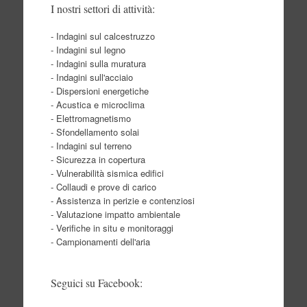
I nostri settori di attività:
- Indagini sul calcestruzzo
- Indagini sul legno
- Indagini sulla muratura
- Indagini sull'acciaio
- Dispersioni energetiche
- Acustica e microclima
- Elettromagnetismo
- Sfondellamento solai
- Indagini sul terreno
- Sicurezza in copertura
- Vulnerabilità sismica edifici
- Collaudi e prove di carico
- Assistenza in perizie e contenziosi
- Valutazione impatto ambientale
- Verifiche in situ e monitoraggi
- Campionamenti dell'aria
Seguici su Facebook: