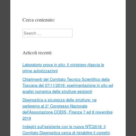
Cerca contenuto:
Search
Articoli recenti:
Laboratorio prove in situ: il ministero rilascia le
prime autorizzazioni
Chiarimenti del Comitato Tecnico Scientifico della
Toscana del 07/11/2019: sperimentazione in situ ed
analisi numerica delle strutture esistenti
Diagnostica e sicurezza delle strutture: ne
parleremo al 2° Congresso Nazionale
dell’Associazione CODIS, Firenze 7 ed 8 novembre
2019
Indagini sull’esistente con le nuove NTC2018: il
Comitato Diagnostica cerca di ristabilire il corretto