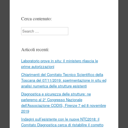
Cerca contenuto:
Search
Articoli recenti:
Laboratorio prove in situ: il ministero rilascia le
prime autorizzazioni
Chiarimenti del Comitato Tecnico Scientifico della
Toscana del 07/11/2019: sperimentazione in situ ed
analisi numerica delle strutture esistenti
Diagnostica e sicurezza delle strutture: ne
parleremo al 2° Congresso Nazionale
dell’Associazione CODIS, Firenze 7 ed 8 novembre
2019
Indagini sull’esistente con le nuove NTC2018: il
Comitato Diagnostica cerca di ristabilire il corretto