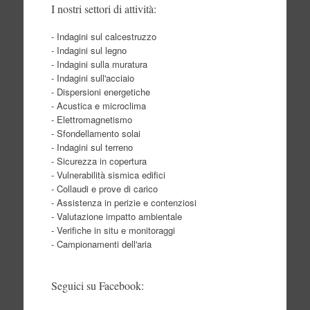
I nostri settori di attività:
- Indagini sul calcestruzzo
- Indagini sul legno
- Indagini sulla muratura
- Indagini sull'acciaio
- Dispersioni energetiche
- Acustica e microclima
- Elettromagnetismo
- Sfondellamento solai
- Indagini sul terreno
- Sicurezza in copertura
- Vulnerabilità sismica edifici
- Collaudi e prove di carico
- Assistenza in perizie e contenziosi
- Valutazione impatto ambientale
- Verifiche in situ e monitoraggi
- Campionamenti dell'aria
Seguici su Facebook: