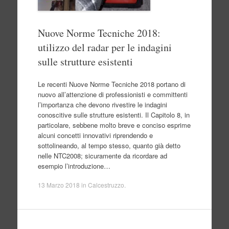
Nuove Norme Tecniche 2018:
utilizzo del radar per le indagini
sulle strutture esistenti
Le recenti Nuove Norme Tecniche 2018 portano di
nuovo all’attenzione di professionisti e committenti
l’importanza che devono rivestire le indagini
conoscitive sulle strutture esistenti. Il Capitolo 8, in
particolare, sebbene molto breve e conciso esprime
alcuni concetti innovativi riprendendo e
sottolineando, al tempo stesso, quanto già detto
nelle NTC2008; sicuramente da ricordare ad
esempio l’introduzione…
13 Marzo 2018
in
Calcestruzzo
.