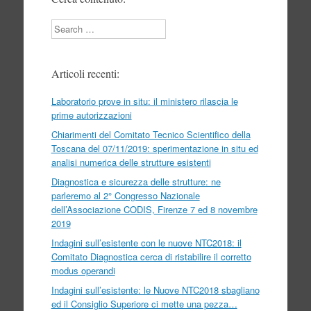
Search
Articoli recenti:
Laboratorio prove in situ: il ministero rilascia le
prime autorizzazioni
Chiarimenti del Comitato Tecnico Scientifico della
Toscana del 07/11/2019: sperimentazione in situ ed
analisi numerica delle strutture esistenti
Diagnostica e sicurezza delle strutture: ne
parleremo al 2° Congresso Nazionale
dell’Associazione CODIS, Firenze 7 ed 8 novembre
2019
Indagini sull’esistente con le nuove NTC2018: il
Comitato Diagnostica cerca di ristabilire il corretto
modus operandi
Indagini sull’esistente: le Nuove NTC2018 sbagliano
ed il Consiglio Superiore ci mette una pezza…