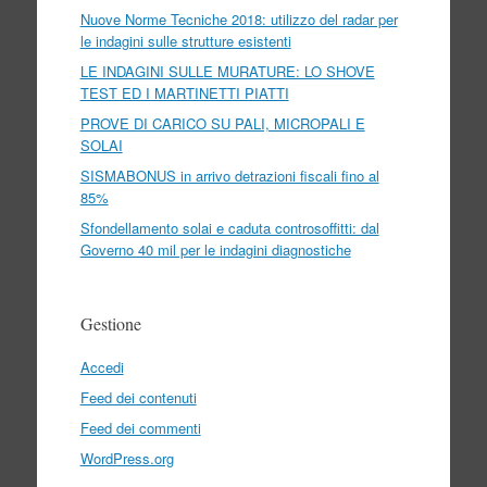
Nuove Norme Tecniche 2018: utilizzo del radar per
le indagini sulle strutture esistenti
LE INDAGINI SULLE MURATURE: LO SHOVE
TEST ED I MARTINETTI PIATTI
PROVE DI CARICO SU PALI, MICROPALI E
SOLAI
SISMABONUS in arrivo detrazioni fiscali fino al
85%
Sfondellamento solai e caduta controsoffitti: dal
Governo 40 mil per le indagini diagnostiche
Gestione
Accedi
Feed dei contenuti
Feed dei commenti
WordPress.org