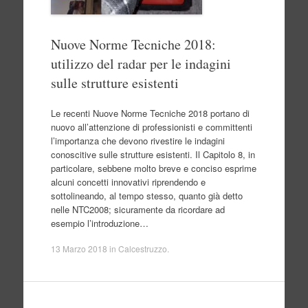
Nuove Norme Tecniche 2018:
utilizzo del radar per le indagini
sulle strutture esistenti
Le recenti Nuove Norme Tecniche 2018 portano di
nuovo all’attenzione di professionisti e committenti
l’importanza che devono rivestire le indagini
conoscitive sulle strutture esistenti. Il Capitolo 8, in
particolare, sebbene molto breve e conciso esprime
alcuni concetti innovativi riprendendo e
sottolineando, al tempo stesso, quanto già detto
nelle NTC2008; sicuramente da ricordare ad
esempio l’introduzione…
13 Marzo 2018
in
Calcestruzzo
.