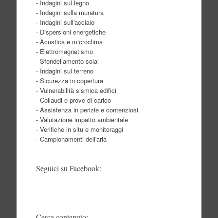
- Indagini sul legno
- Indagini sulla muratura
- Indagini sull'acciaio
- Dispersioni energetiche
- Acustica e microclima
- Elettromagnetismo
- Sfondellamento solai
- Indagini sul terreno
- Sicurezza in copertura
- Vulnerabilità sismica edifici
- Collaudi e prove di carico
- Assistenza in perizie e contenziosi
- Valutazione impatto ambientale
- Verifiche in situ e monitoraggi
- Campionamenti dell'aria
Seguici su Facebook:
Cerca contenuto: