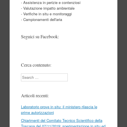
- Assistenza in perizie e contenziosi
- Valutazione impatto ambientale
- Verifiche in situ e monitoraggi
- Campionamenti dell'aria
Seguici su Facebook:
Cerca contenuto:
Search
Articoli recenti:
Laboratorio prove in situ: il ministero rilascia le
prime autorizzazioni
Chiarimenti del Comitato Tecnico Scientifico della
Toscana del 07/11/2019: sperimentazione in situ ed