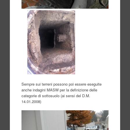
Sempre sui terreni possono poi essere eseguite
anche indagini MASW per la definizione delle
categorie di sottosuolo (ai sensi del D.M.
14.01.2008)