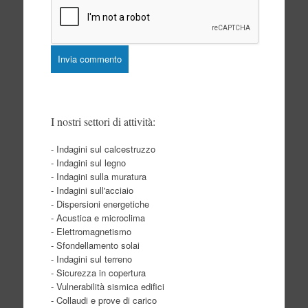
I nostri settori di attività:
- Indagini sul calcestruzzo
- Indagini sul legno
- Indagini sulla muratura
- Indagini sull'acciaio
- Dispersioni energetiche
- Acustica e microclima
- Elettromagnetismo
- Sfondellamento solai
- Indagini sul terreno
- Sicurezza in copertura
- Vulnerabilità sismica edifici
- Collaudi e prove di carico