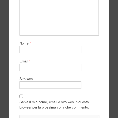
Nome
*
Email
*
Sito web
Salva il mio nome, email e sito web in questo
browser per la prossima volta che commento.