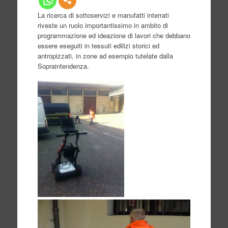
La ricerca di sottoservizi e manufatti interrati
riveste un ruolo importantissimo in ambito di
programmazione ed ideazione di lavori che debbano
essere eseguiti in tessuti edilizi storici ed
antropizzati, in zone ad esempio tutelate dalla
Sopraintendenza.