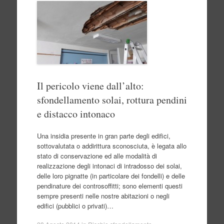
Il pericolo viene dall’alto:
sfondellamento solai, rottura pendini
e distacco intonaco
Una insidia presente in gran parte degli edifici,
sottovalutata o addirittura sconosciuta, è legata allo
stato di conservazione ed alle modalità di
realizzazione degli intonaci di intradosso dei solai,
delle loro pignatte (in particolare dei fondelli) e delle
pendinature dei controsoffitti; sono elementi questi
sempre presenti nelle nostre abitazioni o negli
edifici (pubblici o privati)…