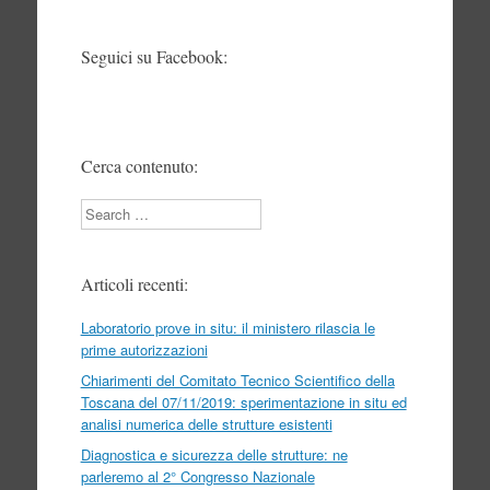
Seguici su Facebook:
Cerca contenuto:
Search
Articoli recenti:
Laboratorio prove in situ: il ministero rilascia le
prime autorizzazioni
Chiarimenti del Comitato Tecnico Scientifico della
Toscana del 07/11/2019: sperimentazione in situ ed
analisi numerica delle strutture esistenti
Diagnostica e sicurezza delle strutture: ne
parleremo al 2° Congresso Nazionale