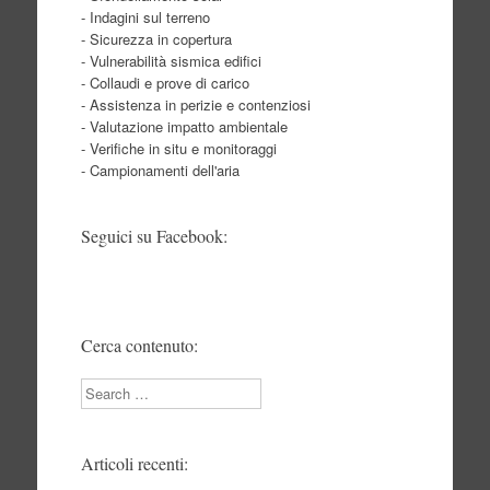
- Indagini sul terreno
- Sicurezza in copertura
- Vulnerabilità sismica edifici
- Collaudi e prove di carico
- Assistenza in perizie e contenziosi
- Valutazione impatto ambientale
- Verifiche in situ e monitoraggi
- Campionamenti dell'aria
Seguici su Facebook:
Cerca contenuto:
Search
Articoli recenti: