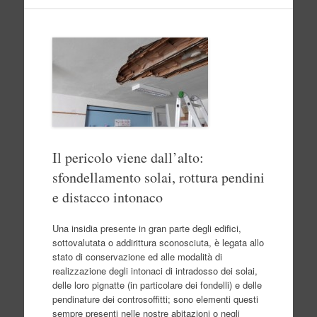
Il pericolo viene dall’alto:
sfondellamento solai, rottura pendini
e distacco intonaco
Una insidia presente in gran parte degli edifici,
sottovalutata o addirittura sconosciuta, è legata allo
stato di conservazione ed alle modalità di
realizzazione degli intonaci di intradosso dei solai,
delle loro pignatte (in particolare dei fondelli) e delle
pendinature dei controsoffitti; sono elementi questi
sempre presenti nelle nostre abitazioni o negli